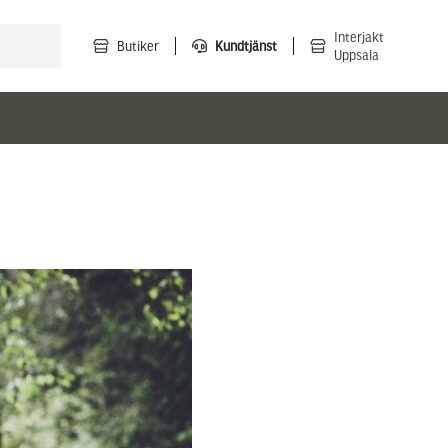
Interjakt
Butiker
Kundtjänst
Uppsala