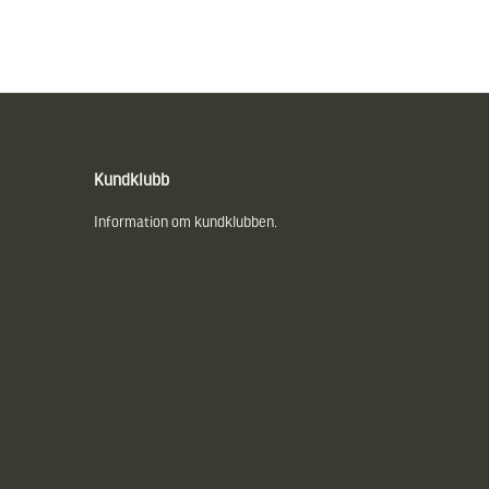
Kundklubb
Information om kundklubben.