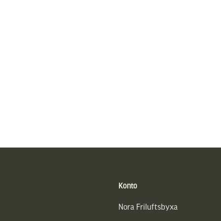
Konto
Nora Friluftsbyxa