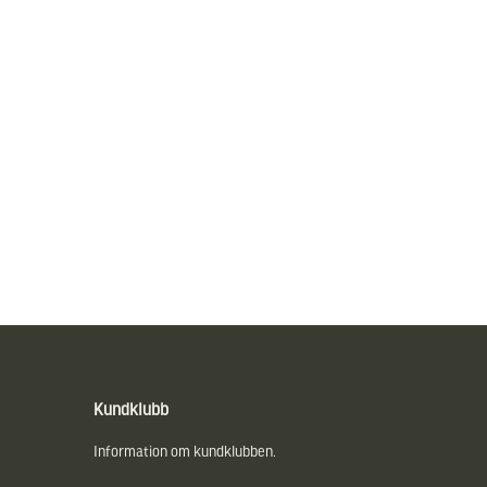
Kundklubb
Information om kundklubben.