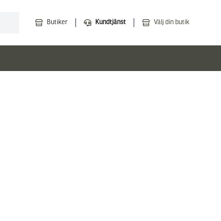
Butiker
Kundtjänst
Välj din butik