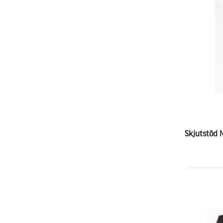
Skjutstöd