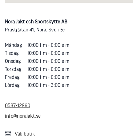
Nora Jakt och Sportskytte AB
Prästgatan 41, Nora, Sverige
Måndag
10:00 f m - 6:00 e m
Tisdag
10:00 f m - 6:00 e m
Onsdag
10:00 f m - 6:00 e m
Torsdag
10:00 f m - 6:00 e m
Fredag
10:00 f m - 6:00 e m
Lördag
10:00 f m - 3:00 e m
0587-12960
info@norajakt.se
Välj butik