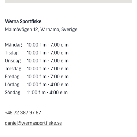
Werna Sportfiske
Malmövägen 12, Värnamo, Sverige
Måndag
10:00 f m - 7:00 e m
Tisdag
10:00 f m - 7:00 e m
Onsdag
10:00 f m - 7:00 e m
Torsdag
10:00 f m - 7:00 e m
Fredag
10:00 f m - 7:00 e m
Lördag
10:00 f m - 4:00 e m
Söndag
11:00 f m - 4:00 e m
+46 72 387 97 67
daniel@wernasportfiske.se