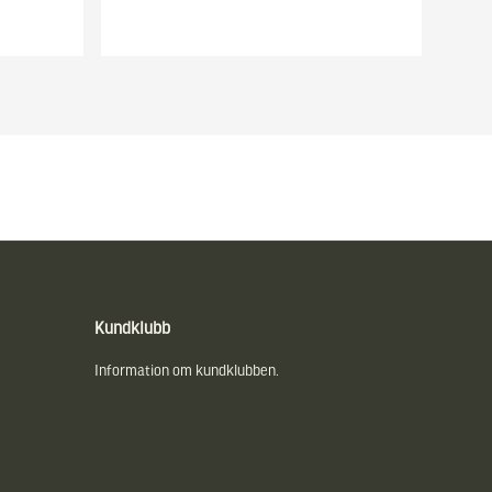
Kundklubb
Information om kundklubben.