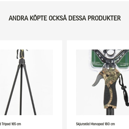
ANDRA KÖPTE OCKSÅ DESSA PRODUKTER
d Tripod 165 cm
Skjutstöd Monopod 180 cm