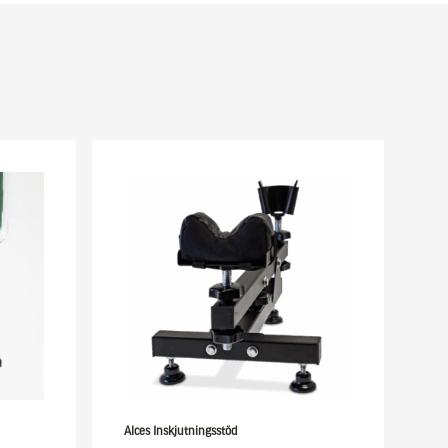
Alces Inskjutningsstöd