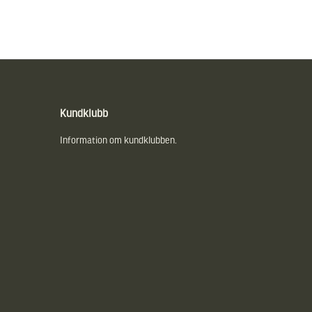
Kundklubb
Information om kundklubben.