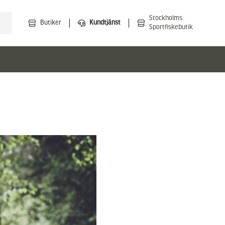
Stockholms
Butiker
Kundtjänst
Sportfiskebutik