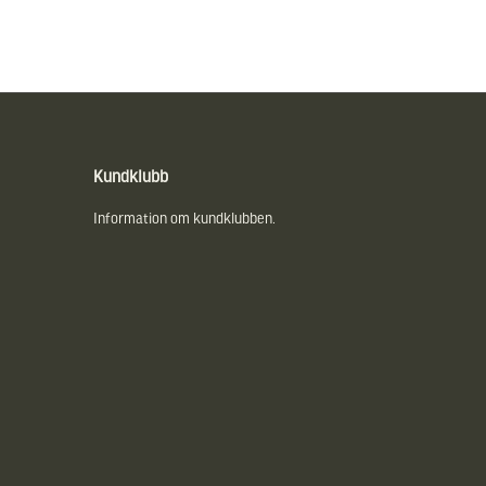
Kundklubb
Information om kundklubben.