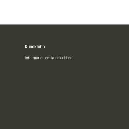
Kundklubb
Information om kundklubben.