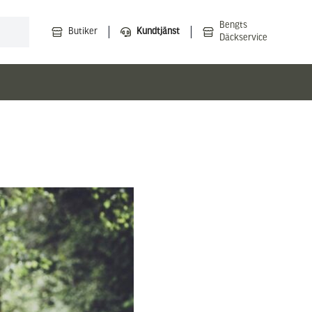
Bengts
Butiker
Kundtjänst
Däckservice