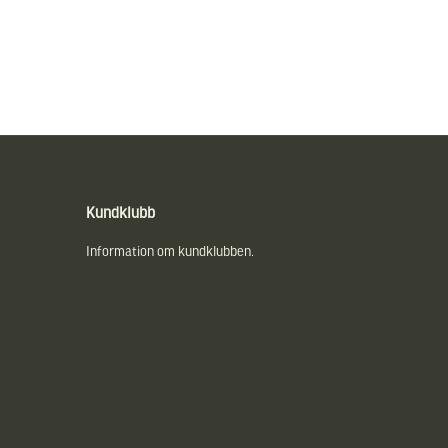
Kundklubb
Information om kundklubben.