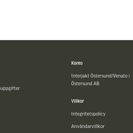
Konto
Interjakt Östersund/Venato i
Östersund AB
uppgifter
Villkor
Integritetspolicy
Användarvillkor