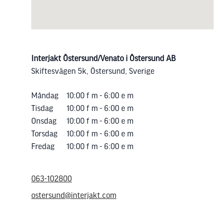
Interjakt Östersund/Venato i Östersund AB
Skiftesvägen 5k, Östersund, Sverige
Måndag
10:00 f m - 6:00 e m
Tisdag
10:00 f m - 6:00 e m
Onsdag
10:00 f m - 6:00 e m
Torsdag
10:00 f m - 6:00 e m
Fredag
10:00 f m - 6:00 e m
063-102800
ostersund@interjakt.com