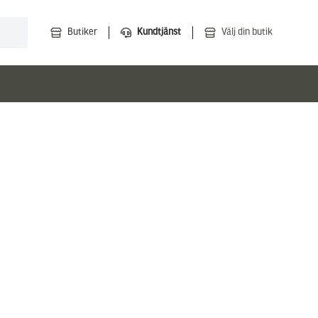
Butiker
Kundtjänst
Välj din butik