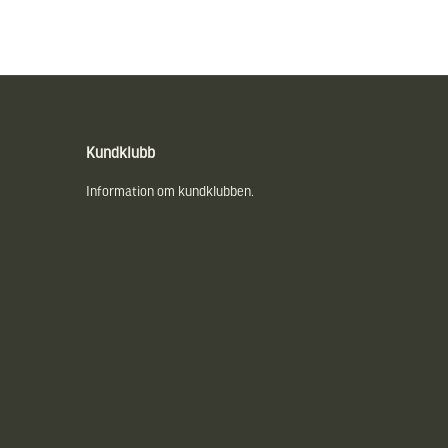
Kundklubb
Information om kundklubben.