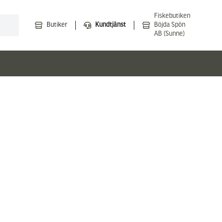
Fiskebutiken
Butiker
Kundtjänst
Böjda Spön
AB (Sunne)