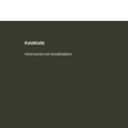
Kundklubb
Information om kundklubben.