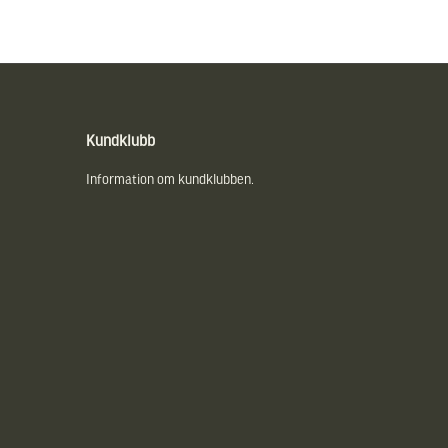
Kundklubb
Information om kundklubben.