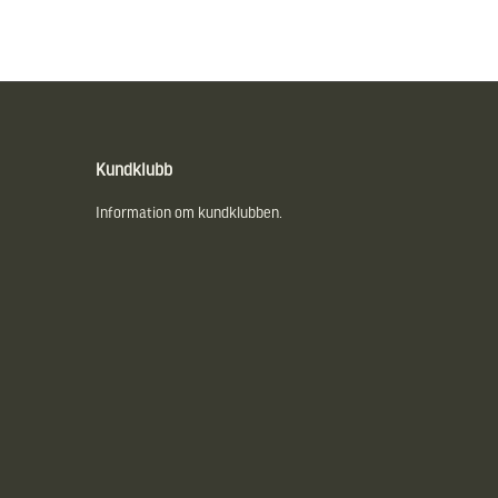
Kundklubb
Information om kundklubben.