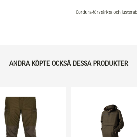
Cordura-förstärkta och justera
ANDRA KÖPTE OCKSÅ DESSA PRODUKTER