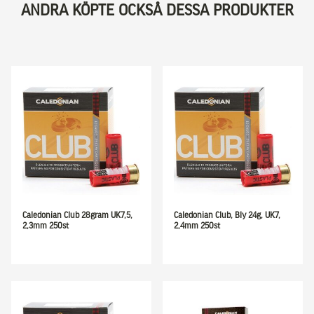
ANDRA KÖPTE OCKSÅ DESSA PRODUKTER
Caledonian Club 28gram UK7,5,
Caledonian Club, Bly 24g, UK7,
2,3mm 250st
2,4mm 250st