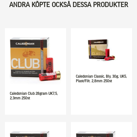
ANDRA KÖPTE OCKSÅ DESSA PRODUKTER
Caledonian Classic, Bly, 30g, UK5,
Plast/Filt. 2,8mm 250st
Caledonian Club 28gram UK7,5,
2,3mm 250st