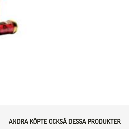
ANDRA KÖPTE OCKSÅ DESSA PRODUKTER