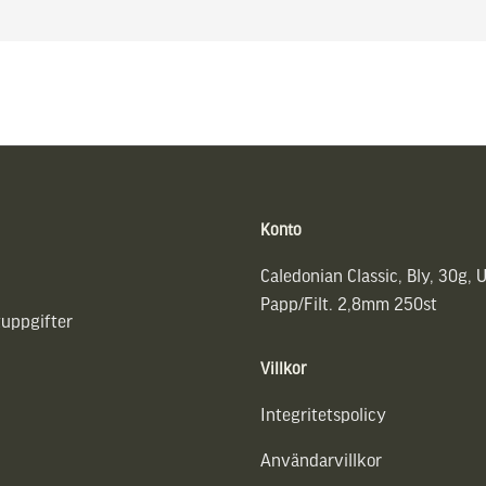
Konto
Caledonian Classic, Bly, 30g, 
Papp/Filt. 2,8mm 250st
uppgifter
Villkor
Integritetspolicy
Användarvillkor