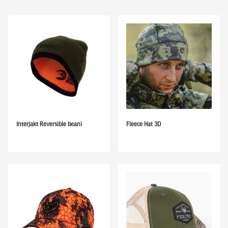
Interjakt Reversible beani
Fleece Hat 3D