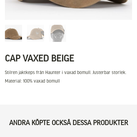
CAP VAXED BEIGE
Stilren jaktkeps från Haunter i vaxad bomull. Justerbar storlek.
Material: 100% vaxad bomull
ANDRA KÖPTE OCKSÅ DESSA PRODUKTER