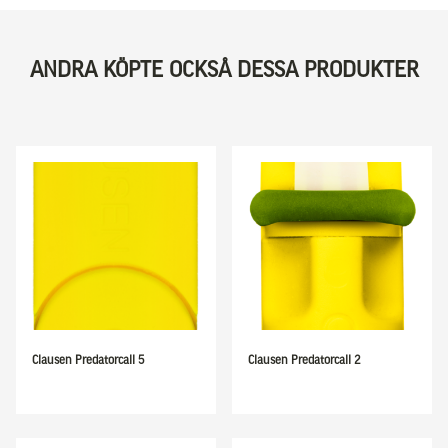
ANDRA KÖPTE OCKSÅ DESSA PRODUKTER
Clausen Predatorcall 5
Clausen Predatorcall 2