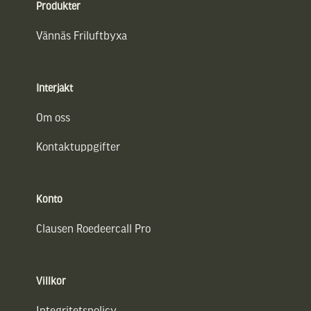
Produkter
Vännäs Friluftbyxa
Interjakt
Om oss
Kontaktuppgifter
Konto
Clausen Roedeercall Pro
Villkor
Integritetspolicy