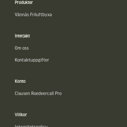
Produkter
Vännäs Friluftbyxa
Interjakt
Om oss
Kontaktuppgifter
Konto
Clausen Roedeercall Pro
Villkor