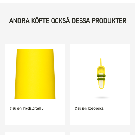
ANDRA KÖPTE OCKSÅ DESSA PRODUKTER
Clausen Predatorcall 3
Clausen Roedeercall