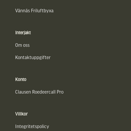
Vännäs Friluftbyxa
Interjakt
Om oss
Kontaktuppgifter
Konto
Clausen Roedeercall Pro
Villkor
Integritetspolicy