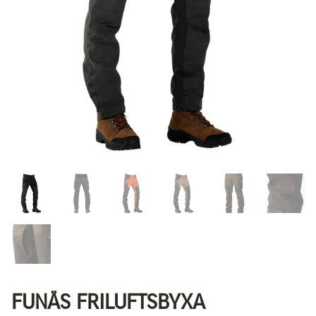
FUNÄS FRILUFTSBYXA