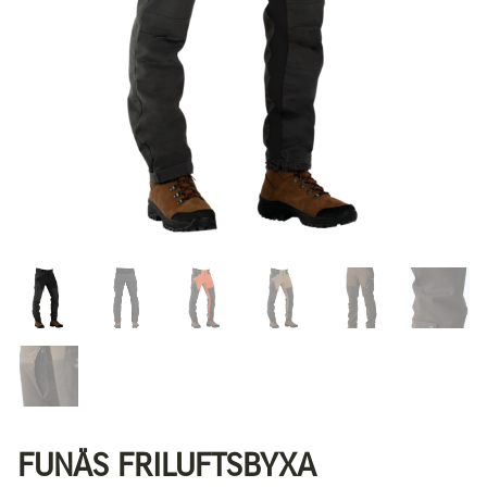
FUNÄS FRILUFTSBYXA