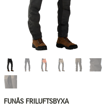
FUNÄS FRILUFTSBYXA