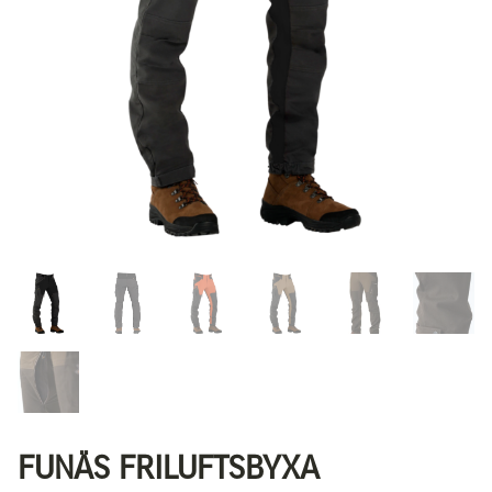
FUNÄS FRILUFTSBYXA