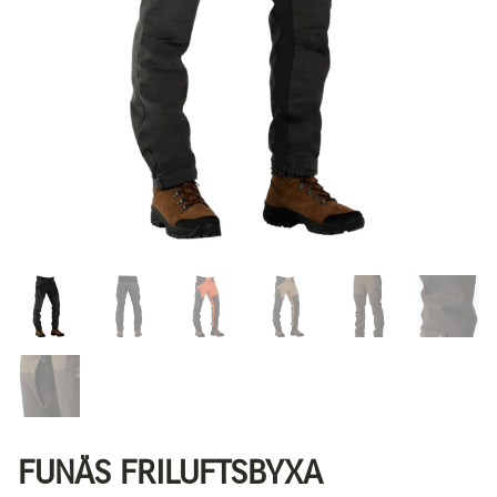
FUNÄS FRILUFTSBYXA