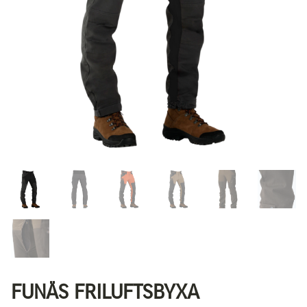
FUNÄS FRILUFTSBYXA