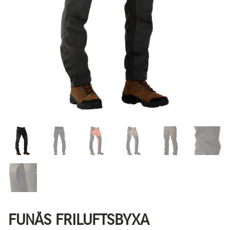
FUNÄS FRILUFTSBYXA