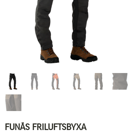
FUNÄS FRILUFTSBYXA