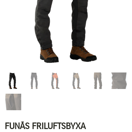
FUNÄS FRILUFTSBYXA