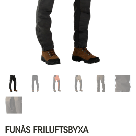
FUNÄS FRILUFTSBYXA