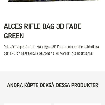
ALCES RIFLE BAG 3D FADE
GREEN
Prisvärt vapenfodral i vårt egna 3D-Fade camo med en sidoficka
perfekt för några extra patroner eller varför inte licenserna.
ANDRA KÖPTE OCKSÅ DESSA PRODUKTER