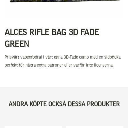
ALCES RIFLE BAG 3D FADE
GREEN
Prisvärt vapenfodral i vårt egna 3D-Fade camo med en sidoficka
perfekt för några extra patroner eller varför inte licenserna.
ANDRA KÖPTE OCKSÅ DESSA PRODUKTER