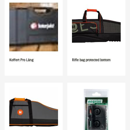
Koffert Pro Lång
Rifle bag protected bottom