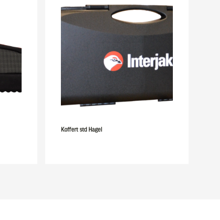
Koffert std Hagel