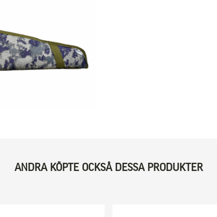
ANDRA KÖPTE OCKSÅ DESSA PRODUKTER