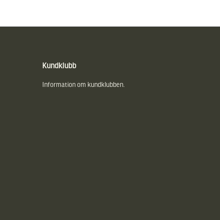
Kundklubb
Information om kundklubben.