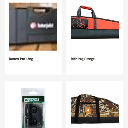
Koffert Pro Lång
Rifle bag Orange