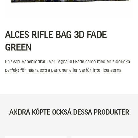
ALCES RIFLE BAG 3D FADE
GREEN
Prisvärt vapenfodral i vårt egna 3D-Fade camo med en sidoficka
perfekt för några extra patroner eller varför inte licenserna.
ANDRA KÖPTE OCKSÅ DESSA PRODUKTER