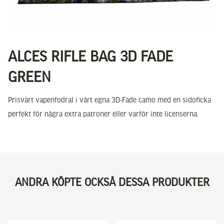
ALCES RIFLE BAG 3D FADE
GREEN
Prisvärt vapenfodral i vårt egna 3D-Fade camo med en sidoficka
perfekt för några extra patroner eller varför inte licenserna.
ANDRA KÖPTE OCKSÅ DESSA PRODUKTER