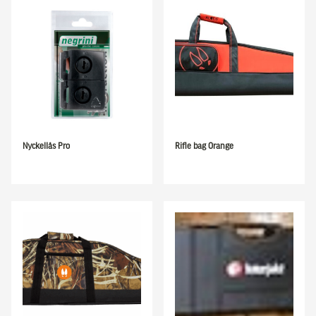
Nyckellås Pro
Rifle bag Orange