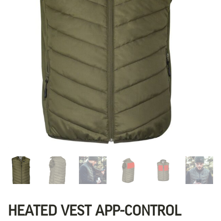
HEATED VEST APP-CONTROL