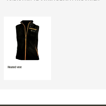
Heated vest