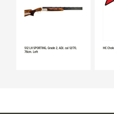
S12 LH SPORTING, Grade 2, ADJ, cal 12/70,
MC Chok
76cm. Left