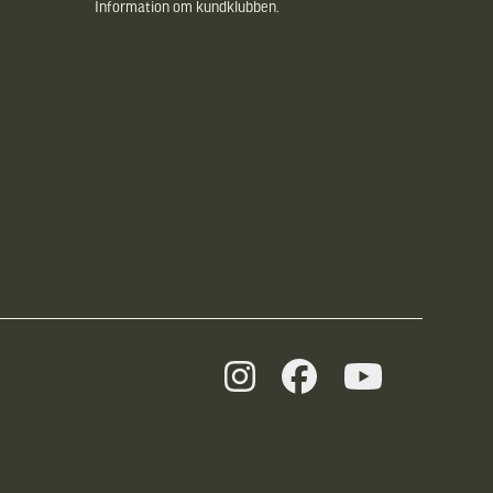
Information om kundklubben.