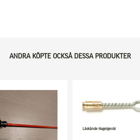
ANDRA KÖPTE OCKSÅ DESSA PRODUKTER
Läskände Hagelgevär