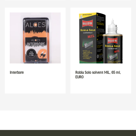
Interbore
Robla Solo solvent MIL, 65 ml,
EURO