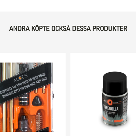
ANDRA KÖPTE OCKSÅ DESSA PRODUKTER