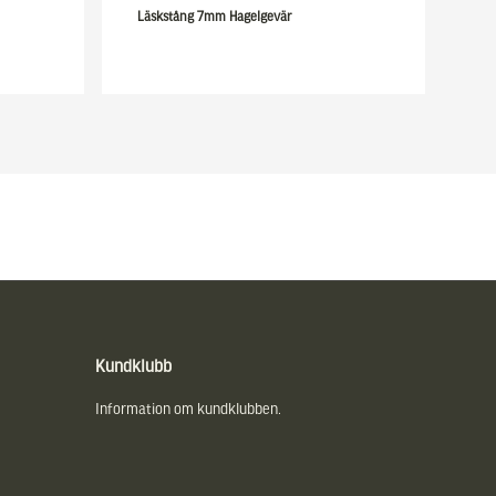
Läskstång 7mm Hagelgevär
Kundklubb
Information om kundklubben.