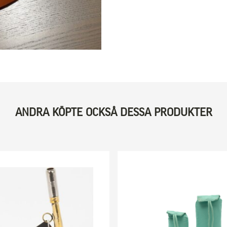
ANDRA KÖPTE OCKSÅ DESSA PRODUKTER