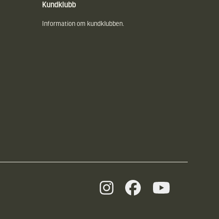
Kundklubb
Information om kundklubben.