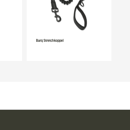
Barq Stretchkoppel