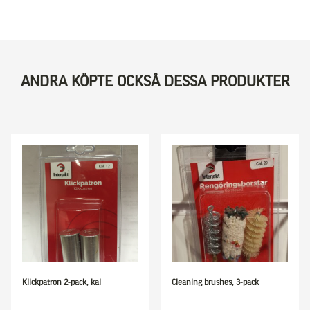
ANDRA KÖPTE OCKSÅ DESSA PRODUKTER
Klickpatron 2-pack, kal
Cleaning brushes, 3-pack