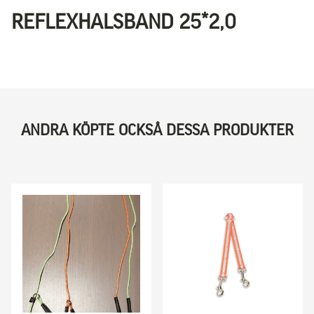
REFLEXHALSBAND 25*2,0
ANDRA KÖPTE OCKSÅ DESSA PRODUKTER