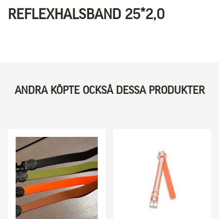
REFLEXHALSBAND 25*2,0
ANDRA KÖPTE OCKSÅ DESSA PRODUKTER