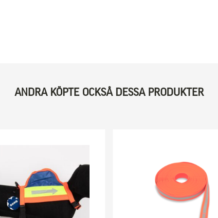
ANDRA KÖPTE OCKSÅ DESSA PRODUKTER