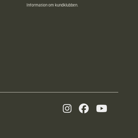
Information om kundklubben.