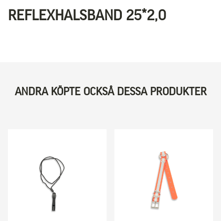
REFLEXHALSBAND 25*2,0
ANDRA KÖPTE OCKSÅ DESSA PRODUKTER