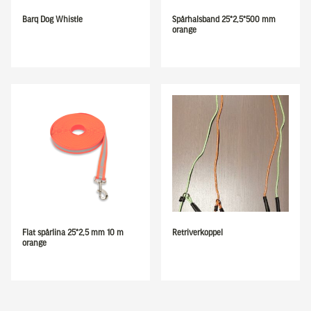
Barq Dog Whistle
Spårhalsband 25*2,5*500 mm
orange
Flat spårlina 25*2,5 mm 10 m
Retriverkoppel
orange