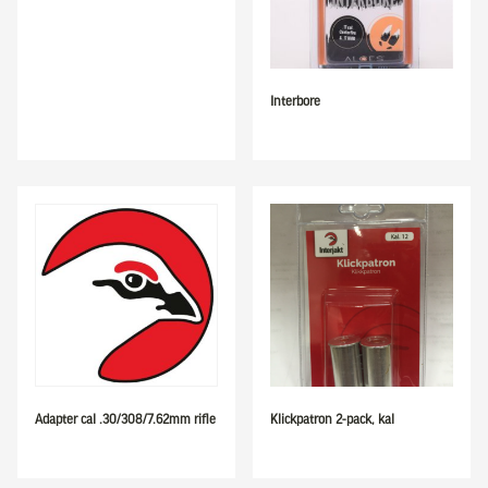
Interbore
Adapter cal .30/308/7.62mm rifle
Klickpatron 2-pack, kal