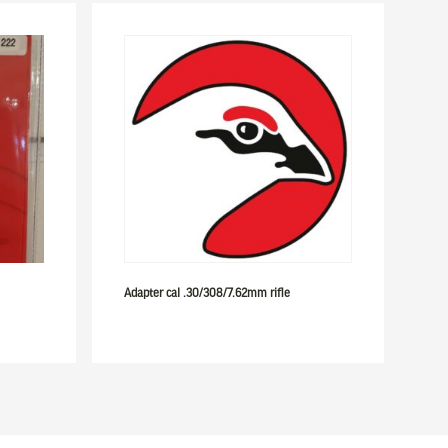
Adapter cal .30/308/7.62mm rifle