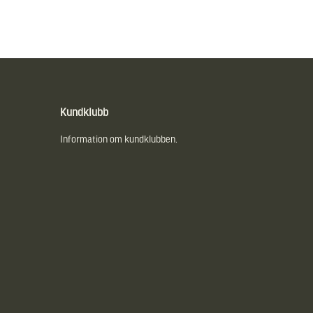
Kundklubb
Information om kundklubben.